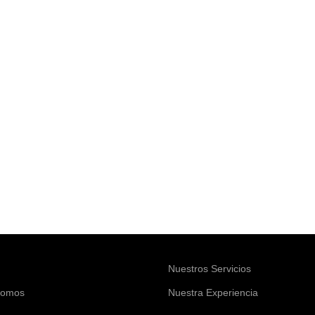
Nuestros Servicios
Somos
Nuestra Experiencia