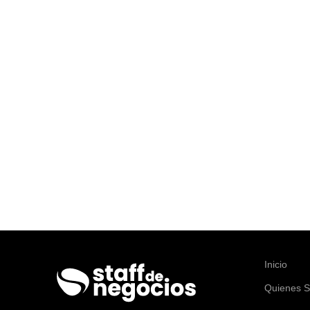
Inicio
Quienes 