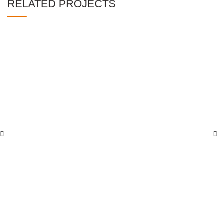
RELATED PROJECTS