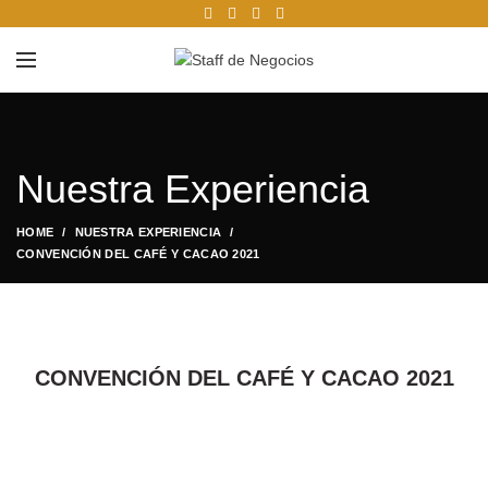
Nuestra Experiencia
HOME
NUESTRA EXPERIENCIA
CONVENCIÓN DEL CAFÉ Y CACAO 2021
CONVENCIÓN DEL CAFÉ Y CACAO 2021