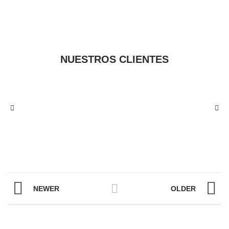
NUESTROS CLIENTES
NEWER
OLDER