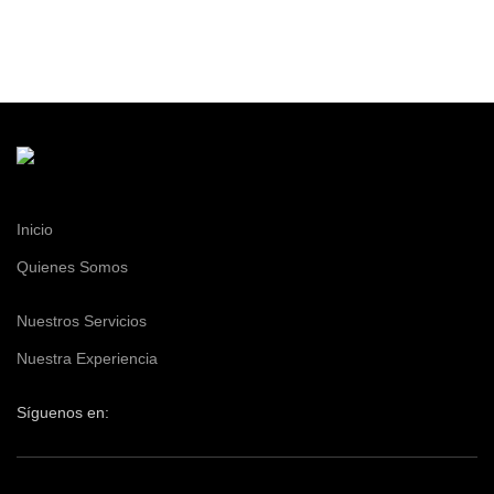
Inicio
Quienes Somos
Nuestros Servicios
Nuestra Experiencia
Síguenos en: