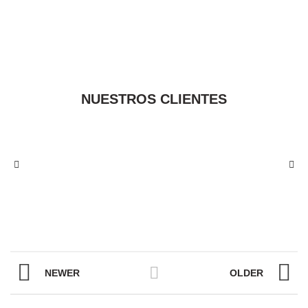
NUESTROS CLIENTES
NEWER
OLDER