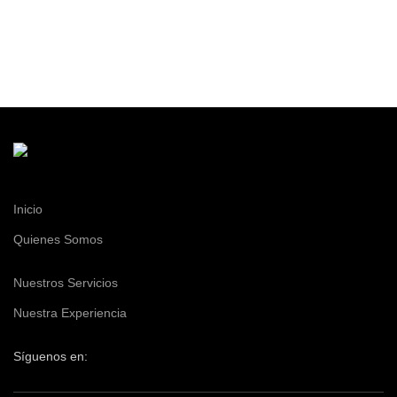
Inicio
Quienes Somos
Nuestros Servicios
Nuestra Experiencia
Síguenos en: