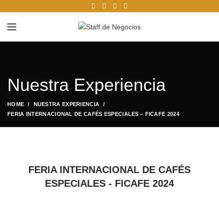
Nuestra Experiencia
HOME
NUESTRA EXPERIENCIA
FERIA INTERNACIONAL DE CAFÉS ESPECIALES – FICAFE 2024
FERIA INTERNACIONAL DE CAFÉS
ESPECIALES - FICAFE 2024