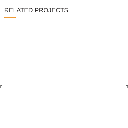
RELATED PROJECTS