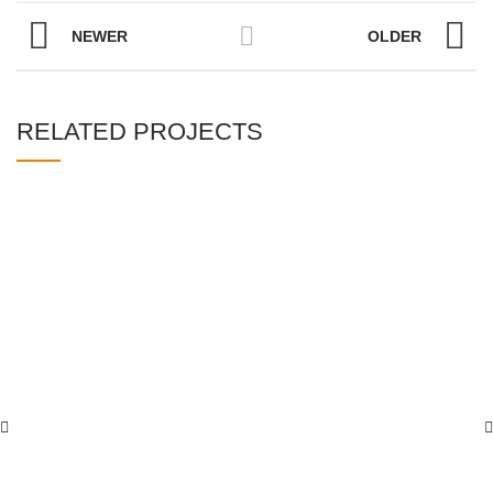
NEWER
OLDER
RELATED PROJECTS