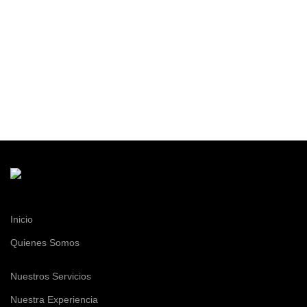
Inicio
Quienes Somos
Nuestros Servicios
Nuestra Experiencia