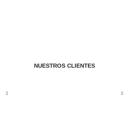
NUESTROS CLIENTES