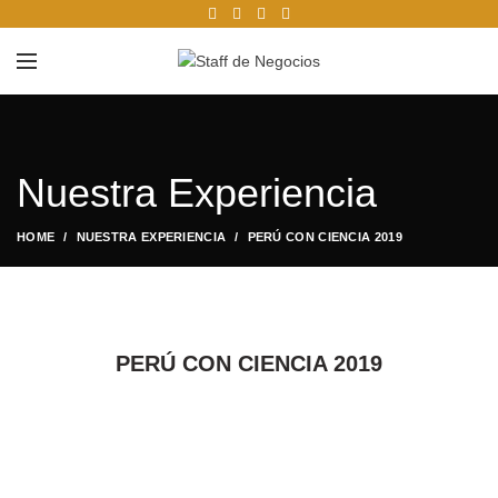
Nuestra Experiencia
HOME
NUESTRA EXPERIENCIA
PERÚ CON CIENCIA 2019
PERÚ CON CIENCIA 2019