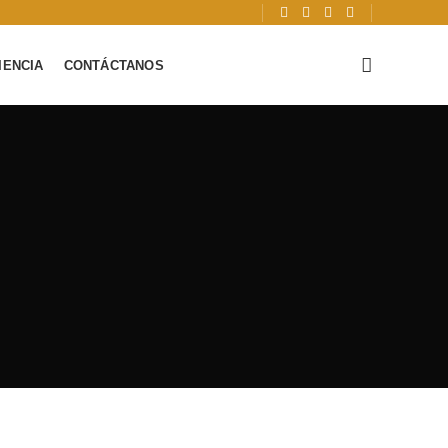
IENCIA
CONTÁCTANOS