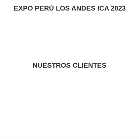
EXPO PERÚ LOS ANDES ICA 2023
NUESTROS CLIENTES