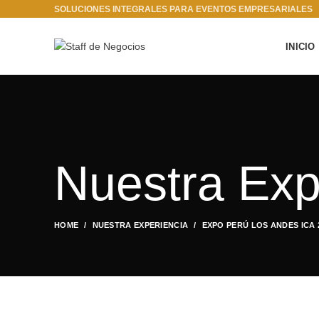
SOLUCIONES INTEGRALES PARA EVENTOS EMPRESARIALES
INICIO
Nuestra Exp
HOME
NUESTRA EXPERIENCIA
EXPO PERÚ LOS ANDES ICA 