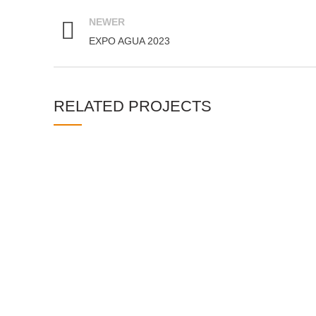
NEWER
EXPO AGUA 2023
RELATED PROJECTS