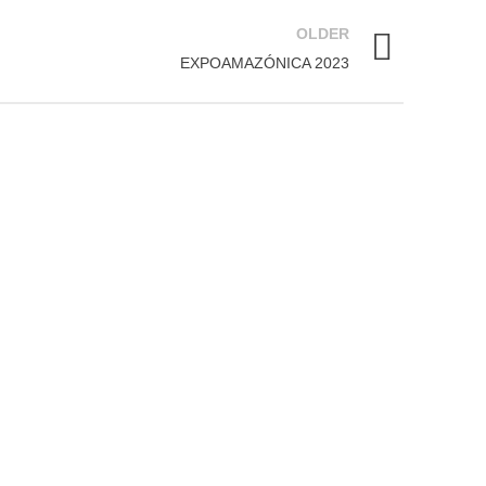
OLDER
EXPOAMAZÓNICA 2023