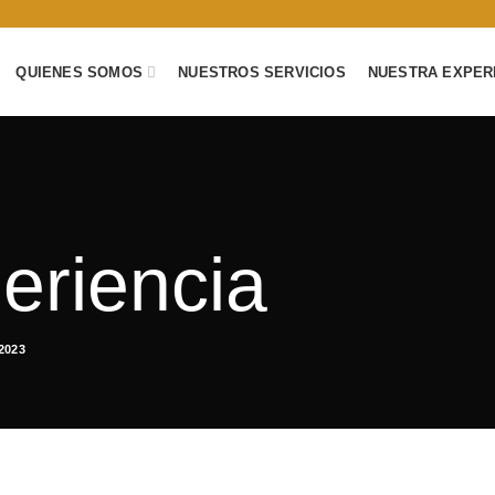
QUIENES SOMOS
NUESTROS SERVICIOS
NUESTRA EXPER
eriencia
2023