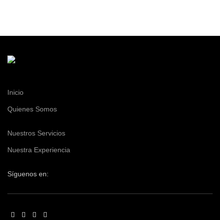
Inicio
Quienes Somos
Nuestros Servicios
Nuestra Experiencia
Síguenos en: