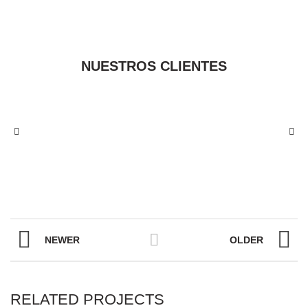
NUESTROS CLIENTES
NEWER
OLDER
RELATED PROJECTS