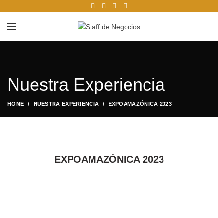
Nuestra Experiencia
HOME
NUESTRA EXPERIENCIA
EXPOAMAZÓNICA 2023
EXPOAMAZÓNICA 2023