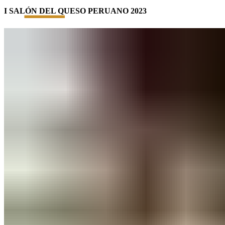
I SALÓN DEL QUESO PERUANO 2023