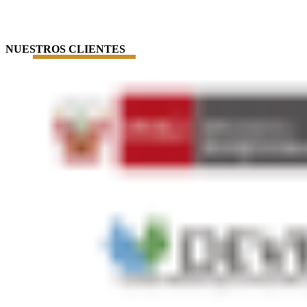
NUESTROS CLIENTES